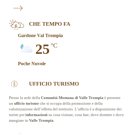
CHE TEMPO FA
Gardone Val Trompia
25
°C
Poche Nuvole
UFFICIO TURISMO
Presso la sede della
Comunità Montana di Valle Trompia
è presente
un
ufficio turismo
che si occupa della promozione e della
valorizzazione dell’offerta del territorio. L’ufficio è a disposizione dei
turisti per
informazioni
su cosa visitare, cosa fare, dove dormire e dove
mangiare in
Valle Trompia
.