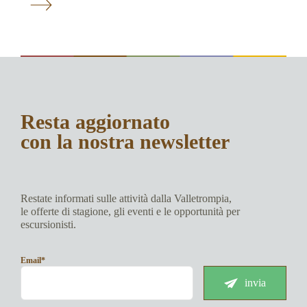
Resta aggiornato
con la nostra newsletter
Restate informati sulle attività dalla Valletrompia,
le offerte di stagione, gli eventi e le opportunità per
escursionisti.
Email*
invia