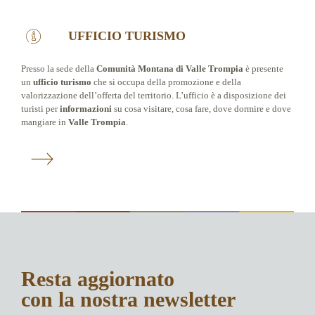
UFFICIO TURISMO
Presso la sede della
Comunità Montana di Valle Trompia
è presente
un
ufficio turismo
che si occupa della promozione e della
valorizzazione dell’offerta del territorio. L’ufficio è a disposizione dei
turisti per
informazioni
su cosa visitare, cosa fare, dove dormire e dove
mangiare in
Valle Trompia
.
Resta aggiornato
con la nostra newsletter