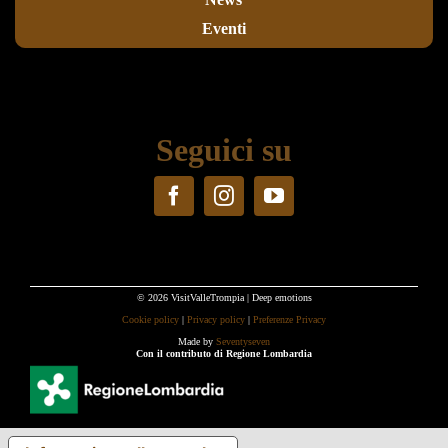
Eventi
Seguici su
© 2026 VisitValleTrompia | Deep emotions
Cookie policy
|
Privacy policy
|
Preferenze Privacy
Made by
Seventyseven
Con il contributo di Regione Lombardia