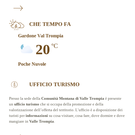
CHE TEMPO FA
Gardone Val Trompia
20
°C
Poche Nuvole
UFFICIO TURISMO
Presso la sede della
Comunità Montana di Valle Trompia
è presente
un
ufficio turismo
che si occupa della promozione e della
valorizzazione dell’offerta del territorio. L’ufficio è a disposizione dei
turisti per
informazioni
su cosa visitare, cosa fare, dove dormire e dove
mangiare in
Valle Trompia
.