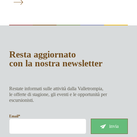
Resta aggiornato
con la nostra newsletter
Restate informati sulle attività dalla Valletrompia,
le offerte di stagione, gli eventi e le opportunità per
escursionisti.
Email*
invia