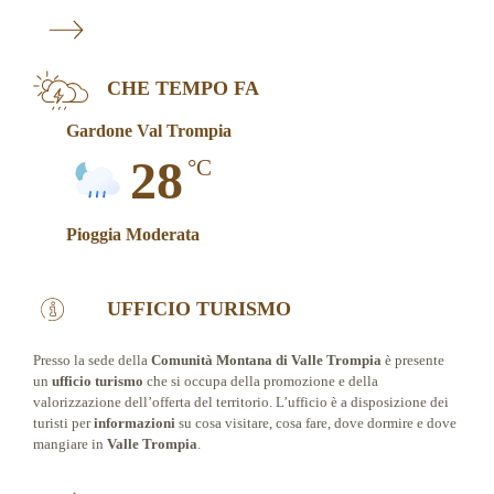
CHE TEMPO FA
Gardone Val Trompia
28
°C
Pioggia Moderata
UFFICIO TURISMO
Presso la sede della
Comunità Montana di Valle Trompia
è presente
un
ufficio turismo
che si occupa della promozione e della
valorizzazione dell’offerta del territorio. L’ufficio è a disposizione dei
turisti per
informazioni
su cosa visitare, cosa fare, dove dormire e dove
mangiare in
Valle Trompia
.