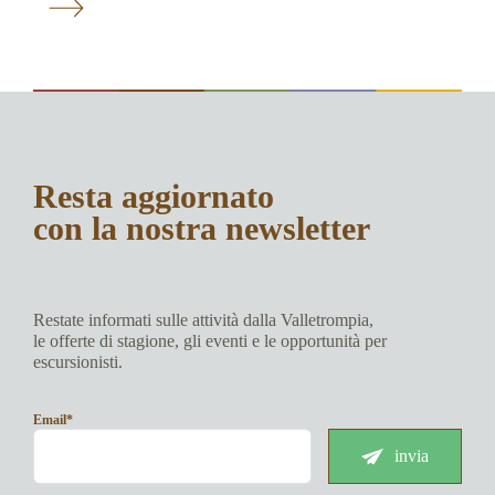
Resta aggiornato
con la nostra newsletter
Restate informati sulle attività dalla Valletrompia,
le offerte di stagione, gli eventi e le opportunità per
escursionisti.
Email*
invia