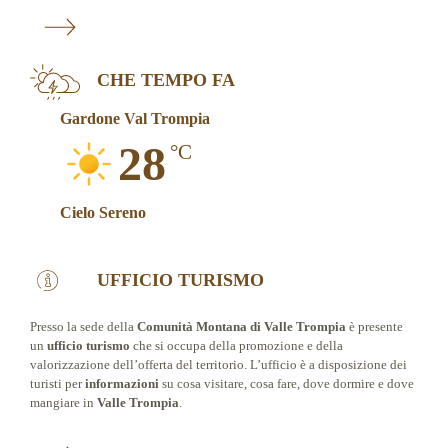
CHE TEMPO FA
Gardone Val Trompia
28
°C
Cielo Sereno
UFFICIO TURISMO
Presso la sede della
Comunità Montana di Valle Trompia
è presente
un
ufficio turismo
che si occupa della promozione e della
valorizzazione dell’offerta del territorio. L’ufficio è a disposizione dei
turisti per
informazioni
su cosa visitare, cosa fare, dove dormire e dove
mangiare in
Valle Trompia
.