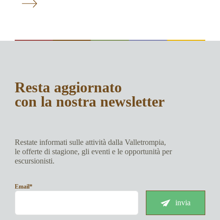
Resta aggiornato
con la nostra newsletter
Restate informati sulle attività dalla Valletrompia,
le offerte di stagione, gli eventi e le opportunità per
escursionisti.
Email*
invia