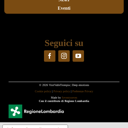
Eventi
Seguici su
© 2026 VisitValleTrompia | Deep emotions
Cookie policy
|
Privacy policy
|
Preferenze Privacy
Made by
Seventyseven
Con il contributo di Regione Lombardia