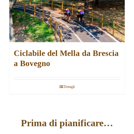
Ciclabile del Mella da Brescia
a Bovegno
Dettagli
Prima di pianificare…