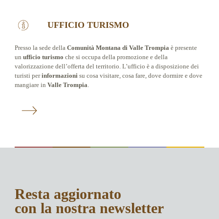
UFFICIO TURISMO
Presso la sede della
Comunità Montana di Valle Trompia
è presente
un
ufficio turismo
che si occupa della promozione e della
valorizzazione dell’offerta del territorio. L’ufficio è a disposizione dei
turisti per
informazioni
su cosa visitare, cosa fare, dove dormire e dove
mangiare in
Valle Trompia
.
Resta aggiornato
con la nostra newsletter