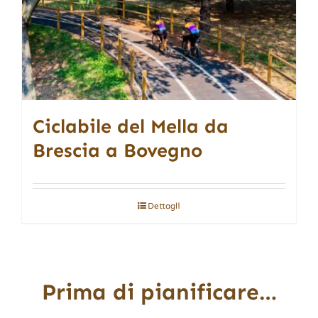
Ciclabile del Mella da
Brescia a Bovegno
Dettagli
Prima di pianificare…