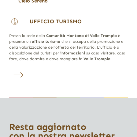
Cielo Sereno
UFFICIO TURISMO
Presso la sede della
Comunità Montana di Valle Trompia
è
presente un
ufficio turismo
che si occupa della promozione e
della valorizzazione dell’offerta del territorio. L’ufficio è a
disposizione dei turisti per
informazioni
su cosa visitare, cosa
fare, dove dormire e dove mangiare in
Valle Trompia
.
Resta aggiornato
con la nostra newsletter