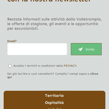
Restate informati sulle attività dalla Valletrompia,
le offerte di stagione, gli eventi e le opportunità
per escursionisti.
Email*
invia
Accetto i termini e condizioni della
PRIVACY
.
Sei già iscritto e vuoi cancellarti? Compila i campi sopra e
clicca
qui
Territorio
Ospitalità