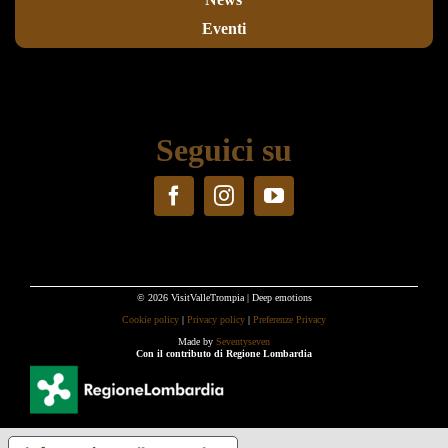
Eventi
Seguici su
© 2026 VisitValleTrompia | Deep emotions
Cookie policy
|
Privacy policy
|
Preferenze Privacy
Made by
Seventyseven
Con il contributo di Regione Lombardia