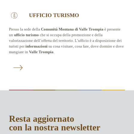
UFFICIO TURISMO
Presso la sede della
Comunità Montana di Valle Trompia
è presente
un
ufficio turismo
che si occupa della promozione e della
valorizzazione dell’offerta del territorio. L’ufficio è a disposizione dei
turisti per
informazioni
su cosa visitare, cosa fare, dove dormire e dove
mangiare in
Valle Trompia
.
Resta aggiornato
con la nostra newsletter