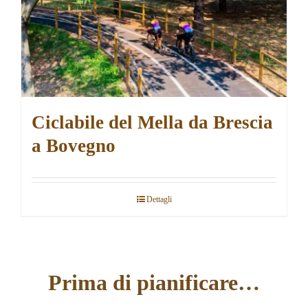
Ciclabile del Mella da Brescia
a Bovegno
Dettagli
Prima di pianificare…