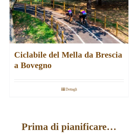
Ciclabile del Mella da Brescia
a Bovegno
Dettagli
Prima di pianificare…