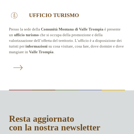
UFFICIO TURISMO
Presso la sede della
Comunità Montana di Valle Trompia
è presente
un
ufficio turismo
che si occupa della promozione e della
valorizzazione dell’offerta del territorio. L’ufficio è a disposizione dei
turisti per
informazioni
su cosa visitare, cosa fare, dove dormire e dove
mangiare in
Valle Trompia
.
Resta aggiornato
con la nostra newsletter