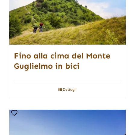
Fino alla cima del Monte
Guglielmo in bici
Dettagli