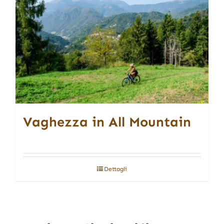
Vaghezza in All Mountain
Dettagli