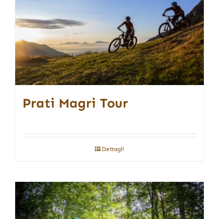
Prati Magri Tour
Dettagli