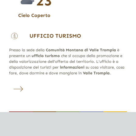
23
Cielo Coperto
UFFICIO TURISMO
Presso la sede della
Comunità Montana di Valle Trompia
è
presente un
ufficio turismo
che si occupa della promozione e
della valorizzazione dell’offerta del territorio. L’ufficio è a
disposizione dei turisti per
informazioni
su cosa visitare, cosa
fare, dove dormire e dove mangiare in
Valle Trompia
.