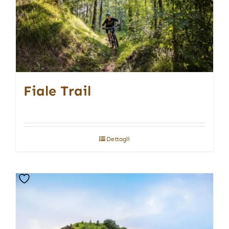
Fiale Trail
Dettagli