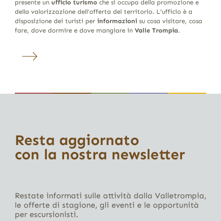
presente un
ufficio turismo
che si occupa della promozione e
della valorizzazione dell’offerta del territorio. L’ufficio è a
disposizione dei turisti per
informazioni
su cosa visitare, cosa
fare, dove dormire e dove mangiare in
Valle Trompia
.
Resta aggiornato
con la nostra newsletter
Restate informati sulle attività dalla Valletrompia,
le offerte di stagione, gli eventi e le opportunità
per escursionisti.