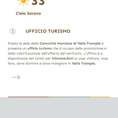
33
Cielo Sereno
UFFICIO TURISMO
Presso la sede della
Comunità Montana di Valle Trompia
è
presente un
ufficio turismo
che si occupa della promozione e
della valorizzazione dell’offerta del territorio. L’ufficio è a
disposizione dei turisti per
informazioni
su cosa visitare, cosa
fare, dove dormire e dove mangiare in
Valle Trompia
.