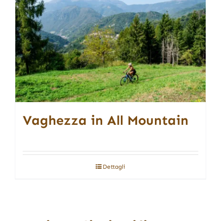
Vaghezza in All Mountain
Dettagli