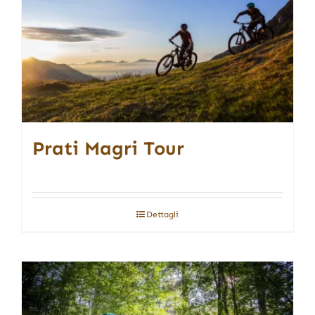
Prati Magri Tour
Dettagli