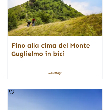
Fino alla cima del Monte
Guglielmo in bici
Dettagli