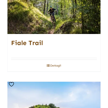
Fiale Trail
Dettagli