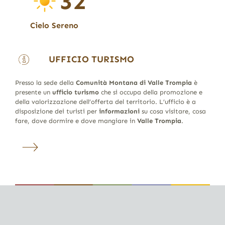
32
Cielo Sereno
UFFICIO TURISMO
Presso la sede della
Comunità Montana di Valle Trompia
è
presente un
ufficio turismo
che si occupa della promozione e
della valorizzazione dell’offerta del territorio. L’ufficio è a
disposizione dei turisti per
informazioni
su cosa visitare, cosa
fare, dove dormire e dove mangiare in
Valle Trompia
.