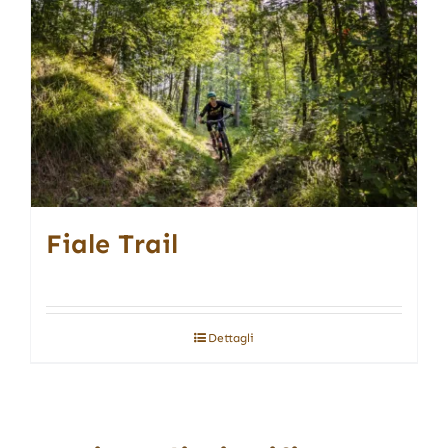
Fiale Trail
Dettagli