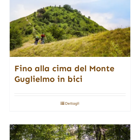
Fino alla cima del Monte
Guglielmo in bici
Dettagli