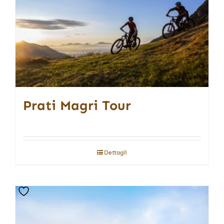
Prati Magri Tour
Dettagli