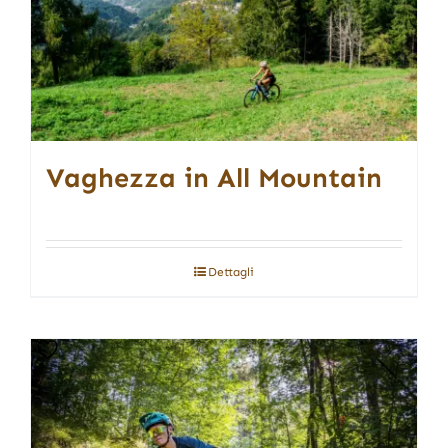
Vaghezza in All Mountain
Dettagli