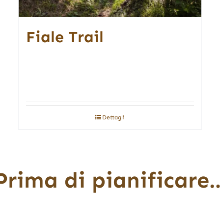
Fiale Trail
Dettagli
Prima di pianificare