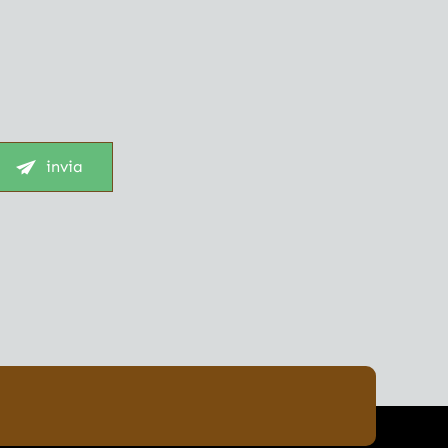
invia