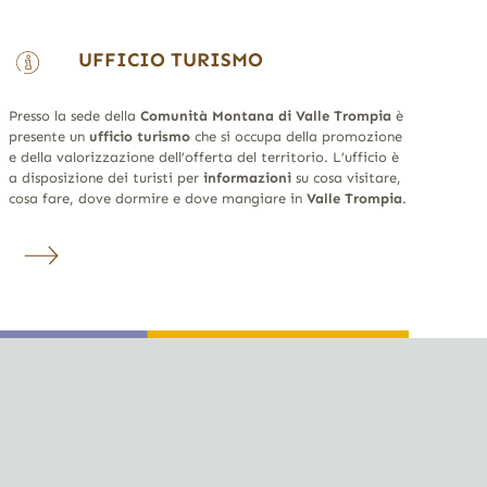
UFFICIO TURISMO
Presso la sede della
Comunità Montana di Valle Trompia
è
presente un
ufficio turismo
che si occupa della promozione
e della valorizzazione dell’offerta del territorio. L’ufficio è
a disposizione dei turisti per
informazioni
su cosa visitare,
cosa fare, dove dormire e dove mangiare in
Valle Trompia
.