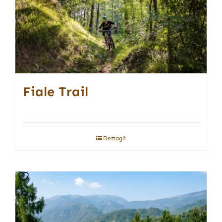
Fiale Trail
Dettagli