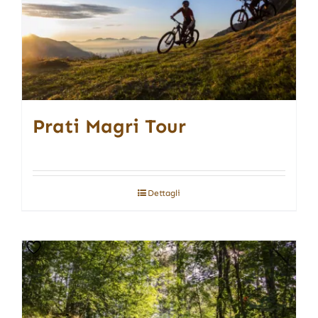
Prati Magri Tour
Dettagli