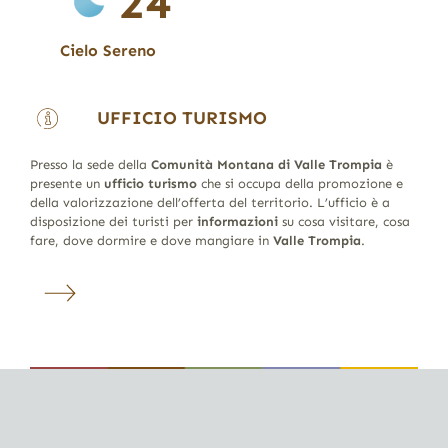
24
Cielo Sereno
UFFICIO TURISMO
Presso la sede della
Comunità Montana di Valle Trompia
è
presente un
ufficio turismo
che si occupa della promozione e
della valorizzazione dell’offerta del territorio. L’ufficio è a
disposizione dei turisti per
informazioni
su cosa visitare, cosa
fare, dove dormire e dove mangiare in
Valle Trompia
.