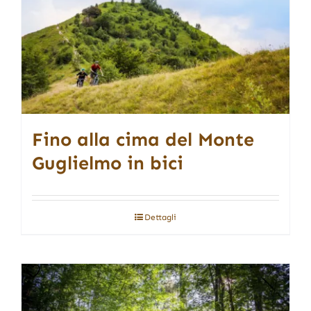
Fino alla cima del Monte
Guglielmo in bici
Dettagli