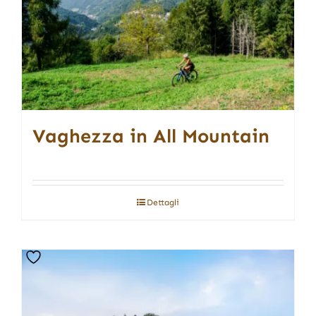
Vaghezza in All Mountain
Dettagli