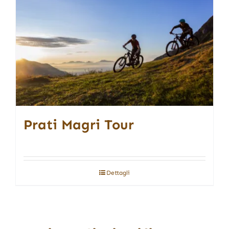
Prati Magri Tour
Dettagli