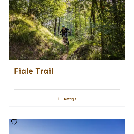
Fiale Trail
Dettagli