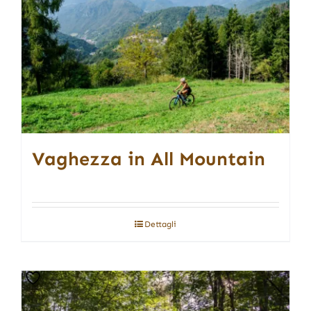
Vaghezza in All Mountain
Dettagli