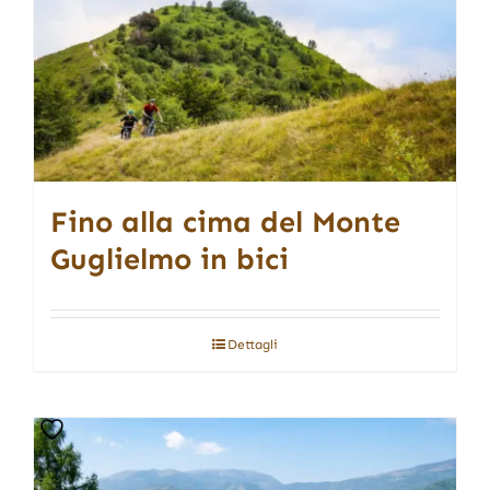
Fino alla cima del Monte
Guglielmo in bici
Dettagli