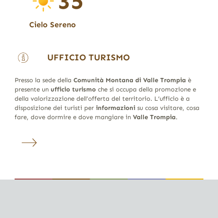
35
Cielo Sereno
UFFICIO TURISMO
Presso la sede della
Comunità Montana di Valle Trompia
è
presente un
ufficio turismo
che si occupa della promozione e
della valorizzazione dell’offerta del territorio. L’ufficio è a
disposizione dei turisti per
informazioni
su cosa visitare, cosa
fare, dove dormire e dove mangiare in
Valle Trompia
.