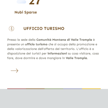
27
Nubi Sparse
UFFICIO TURISMO
Presso la sede della
Comunità Montana di Valle Trompia
è
presente un
ufficio turismo
che si occupa della promozione e
della valorizzazione dell’offerta del territorio. L’ufficio è a
disposizione dei turisti per
informazioni
su cosa visitare, cosa
fare, dove dormire e dove mangiare in
Valle Trompia
.