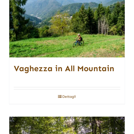
Vaghezza in All Mountain
Dettagli