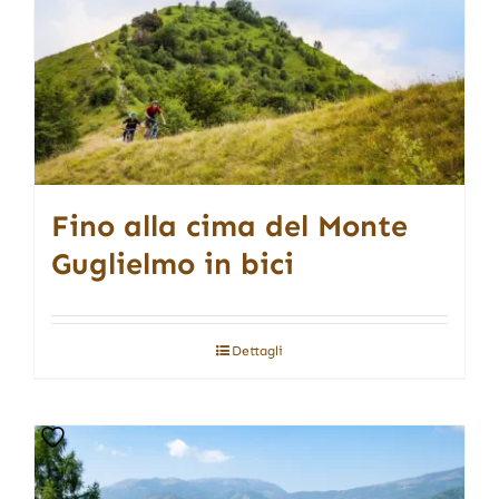
Fino alla cima del Monte
Guglielmo in bici
Dettagli