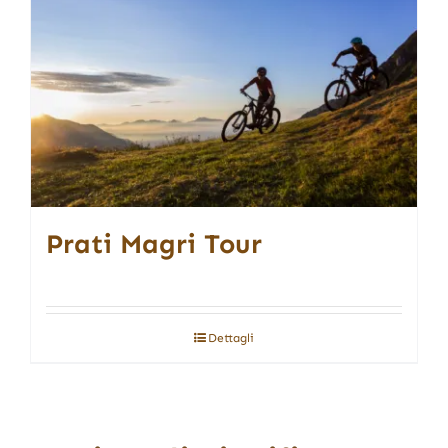
Prati Magri Tour
Dettagli