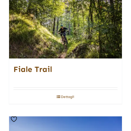
Fiale Trail
Dettagli