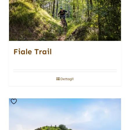
Fiale Trail
Dettagli