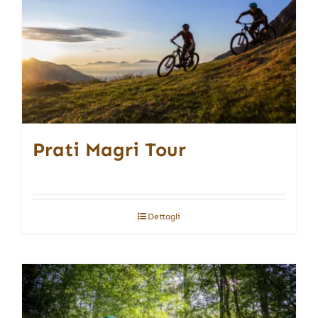
Prati Magri Tour
Dettagli