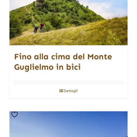
Fino alla cima del Monte
Guglielmo in bici
Dettagli