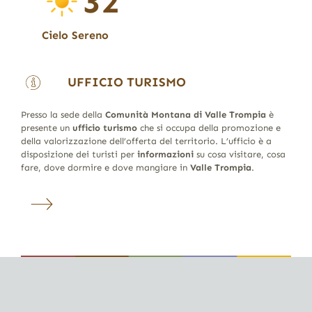
32
Cielo Sereno
UFFICIO TURISMO
Presso la sede della
Comunità Montana di Valle Trompia
è
presente un
ufficio turismo
che si occupa della promozione e
della valorizzazione dell’offerta del territorio. L’ufficio è a
disposizione dei turisti per
informazioni
su cosa visitare, cosa
fare, dove dormire e dove mangiare in
Valle Trompia
.