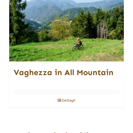
Vaghezza in All Mountain
Dettagli