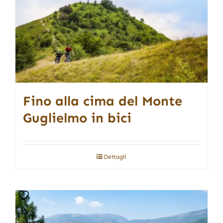
Fino alla cima del Monte
Guglielmo in bici
Dettagli