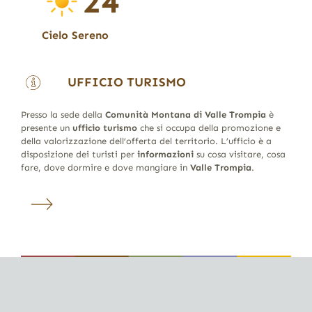
24
Cielo Sereno
UFFICIO TURISMO
Presso la sede della
Comunità Montana di Valle Trompia
è
presente un
ufficio turismo
che si occupa della promozione e
della valorizzazione dell’offerta del territorio. L’ufficio è a
disposizione dei turisti per
informazioni
su cosa visitare, cosa
fare, dove dormire e dove mangiare in
Valle Trompia
.