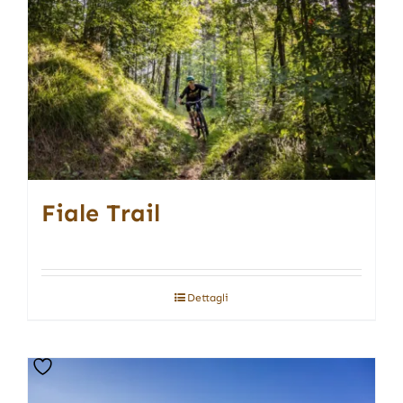
Fiale Trail
Dettagli