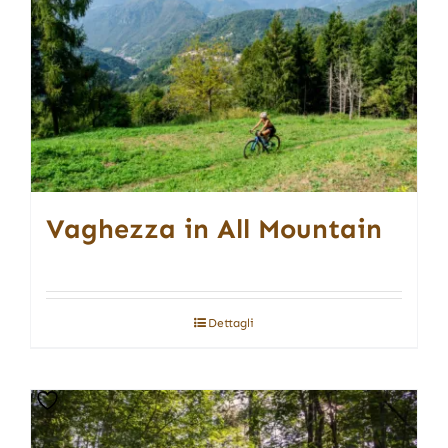
Vaghezza in All Mountain
Dettagli