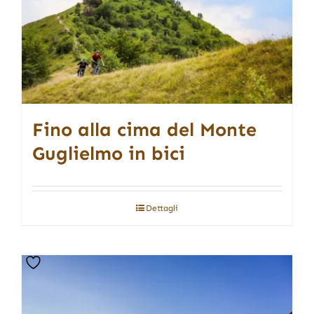
Fino alla cima del Monte
Guglielmo in bici
Dettagli