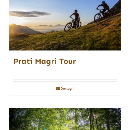
Prati Magri Tour
Dettagli