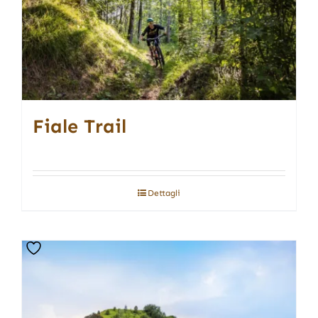
Fiale Trail
Dettagli