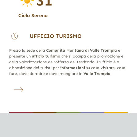
31
Cielo Sereno
UFFICIO TURISMO
Presso la sede della
Comunità Montana di Valle Trompia
è
presente un
ufficio turismo
che si occupa della promozione e
della valorizzazione dell’offerta del territorio. L’ufficio è a
disposizione dei turisti per
informazioni
su cosa visitare, cosa
fare, dove dormire e dove mangiare in
Valle Trompia
.