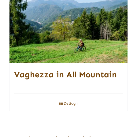
Vaghezza in All Mountain
Dettagli