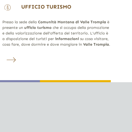
UFFICIO TURISMO
Presso la sede della
Comunità Montana di Valle Trompia
è
presente un
ufficio turismo
che si occupa della promozione
e della valorizzazione dell’offerta del territorio. L’ufficio è
a disposizione dei turisti per
informazioni
su cosa visitare,
cosa fare, dove dormire e dove mangiare in
Valle Trompia
.