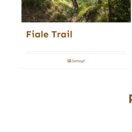
Fiale Trail
Dettagli